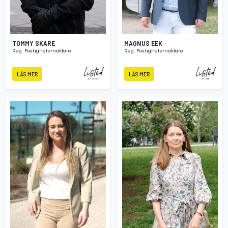
TOMMY SKARE
MAGNUS EEK
Reg. Fastighetsmäklare
Reg. Fastighetsmäklare
LÄS MER
LÄS MER