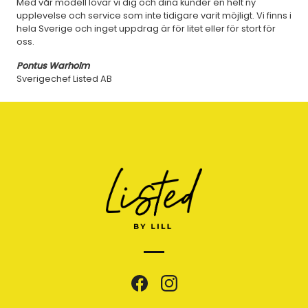
Med vår modell lovar vi dig och dina kunder en helt ny
upplevelse och service som inte tidigare varit möjligt. Vi finns i
hela Sverige och inget uppdrag är för litet eller för stort för
oss.
Pontus Warholm
Sverigechef Listed AB