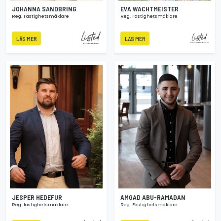
JOHANNA SANDBRING
EVA WACHTMEISTER
Reg. Fastighetsmäklare
Reg. Fastighetsmäklare
LÄS MER
LÄS MER
JESPER HEDEFUR
AMGAD ABU-RAMADAN
Reg. fastighetsmäklare
Reg. Fastighetsmäklare