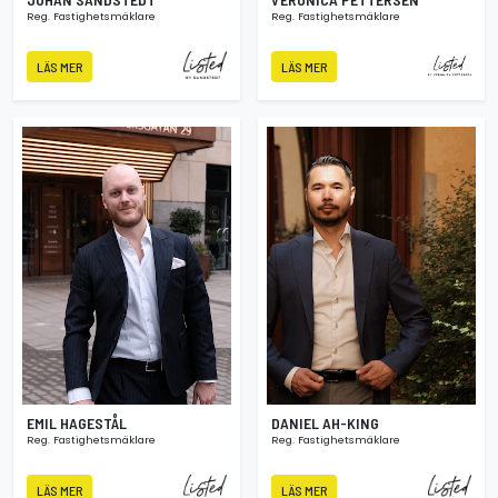
Reg. Fastighetsmäklare
Reg. Fastighetsmäklare
LÄS MER
LÄS MER
EMIL HAGESTÅL
DANIEL AH-KING
Reg. Fastighetsmäklare
Reg. Fastighetsmäklare
LÄS MER
LÄS MER