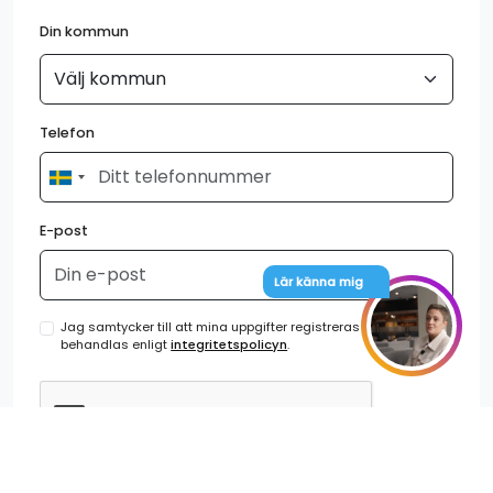
Din kommun
Telefon
E-post
Jag samtycker till att mina uppgifter registreras och
behandlas enligt
integritetspolicyn
.