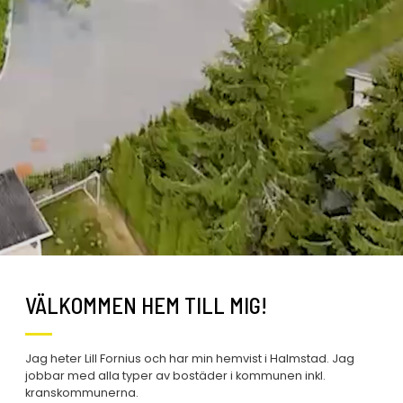
VÄLKOMMEN HEM TILL MIG!
Jag heter Lill Fornius och har min hemvist i Halmstad. Jag
jobbar med alla typer av bostäder i kommunen inkl.
kranskommunerna.