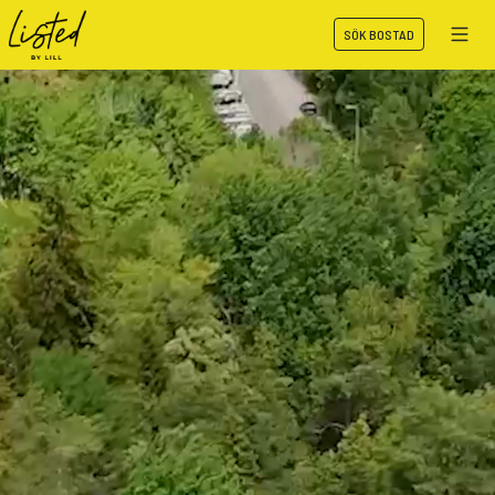
SÖK BOSTAD