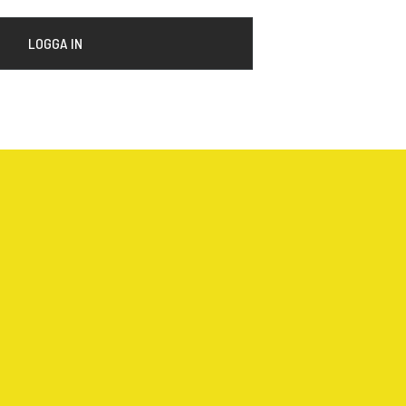
LOGGA IN