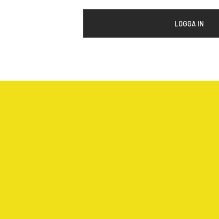
LOGGA IN